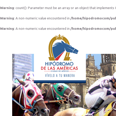
Warning
: count(): Parameter must be an array or an object that implements
Warning
: A non-numeric value encountered in
/home/hipodromocom/publ
Warning
: A non-numeric value encountered in
/home/hipodromocom/publ