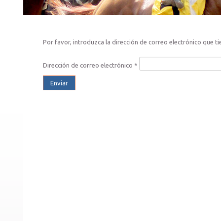
Por favor, introduzca la dirección de correo electrónico que tie
Dirección de correo electrónico
*
Enviar