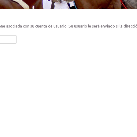
ne asociada con su cuenta de usuario. Su usuario le será enviado si la dirección