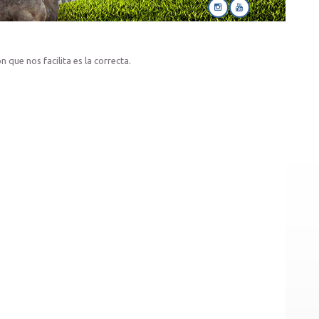
 que nos facilita es la correcta.