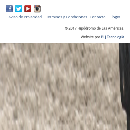
Aviso de Privacidad
Terminos y Condiciones
Contacto
login
© 2017 Hipódromo de Las Américas.
Website por
BLJ Tecnología