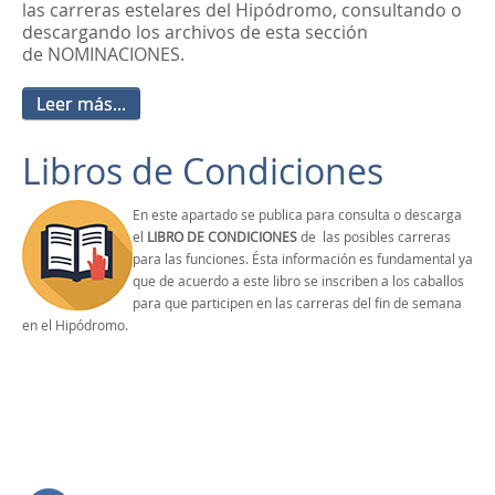
las carreras estelares del Hipódromo, consultando o
descargando los archivos de esta sección
de NOMINACIONES.
Leer más...
Libros de Condiciones
En este apartado se publica para consulta o descarga
el
LIBRO DE CONDICIONES
de las posibles carreras
para las funciones. Ésta información es fundamental ya
que de acuerdo a este libro se inscriben a los caballos
para que participen en las carreras del fin de semana
en el Hipódromo.