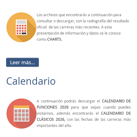
Los archivos que encontrarás a continuación para
consultar o descargar, son la radiografía del resultado
oficial de las carreras más recientes. A esta
presentación de información y datos se le conoce
como
CHARTS.
Leer más...
Calendario
A continuación podrás descargar el
CALENDARIO DE
FUNCIONES 2026
para que sepas cuando puedes
visitarnos, además encontrarás el
CALENDARIO DE
CLÁSICOS 2026,
con las fechas de las carreras más
importantes del año.