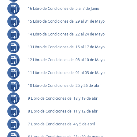
16 Libro de Condiciones del 5 al 7 de Junio
15 Libro de Condiciones del 29 al 31 de Mayo
14 Libro de Condiciones del 22 al 24 de Mayo
13 Libro de Condiciones del 15 al 17 de Mayo
12 Libro de Condiciones del 08 al 10 de Mayo
11 Libro de Condiciones del 01 al 03 de Mayo
10 Libro de Condiciones del 25 y 26 de abril
9 Libro de Condiciones del 18 y 19 de abril
8 Libro de Condiciones del 11 y 12 de abril
7 Libro de Condiciones del 4 y 5 de abril
6 Libro de Condiciones del 28 y 29 de marzo