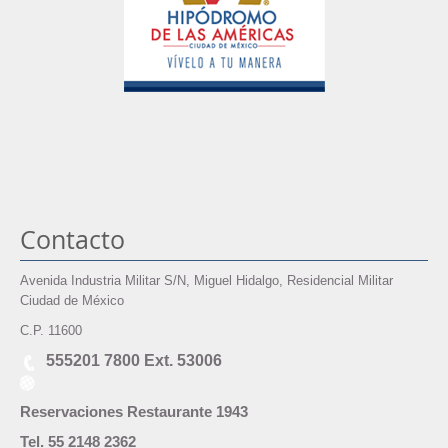
Contacto
Avenida Industria Militar S/N, Miguel Hidalgo, Residencial Militar
Ciudad de México
C.P. 11600
555201 7800 Ext. 53006
Reservaciones Restaurante 1943
Tel. 55 2148 2362