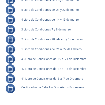
5 Libro de Condiciones del 21 y 22 de marzo
4 Libro de Condiciones del 14 y 15 de marzo
3 Libro de Condiciones 7 y 8 de marzo
2 Libro de Condiciones 28 febrero y 1 de marzo
1 Libro de Condiciones del 21 al 22 de Febrero
43 Libro de Condiciones del 19 al 21 de Diciembre
42 Libro de Condiciones del 12 al 14 de Diciembre
41 Libro de Condiciones del 5 al 7 de Diciembre
Certificados de Caballos Dos añeros Extranjeros