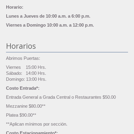
Horario:
Lunes a Jueves de 10:00 a.m. a 6:00 p.m.
Viernes a Domingo 10:00 a.m. a 12:00 p.m.
Horarios
Abrimos Puertas:
Viernes 15:00 Hrs.
Sábado: 14:00 Hrs.
Domingo: 13:00 Hrs.
Costo Entrada*:
Entrada General a Grada Central o Restaurantes $50.00
Mezzanine $80.00**
Platea $90.00**
**Aplican mínimos por sección.
Costo Estacionamiento*: