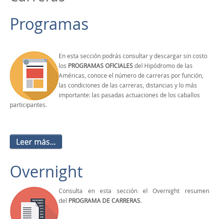
Programas
En esta sección podrás consultar y descargar sin costo
los
PROGRAMAS OFICIALES
del Hipódromo de las
Américas, conoce el número de carreras por función,
las condiciones de las carreras, distancias y lo más
importante: las pasadas actuaciones de los caballos
participantes.
Leer más...
Overnight
Consulta en esta sección el Overnight resumen
del
PROGRAMA DE CARRERAS
.