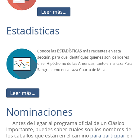
Leer más...
Estadisticas
Cono
ce l
as
ESTADÍSTICAS
más recientes en esta
sección, para que identifiques quienes son los líderes
en el Hipódromo de las Américas, tanto en la raza Pura
Sangre como en la raza Cuarto de Milla.
Leer más...
Nominaciones
Antes de llegar al programa oficial de un Clásico
Importante, puedes saber cuales son los nombres de
los caballos que están en el camino
para participar
en