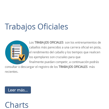
Trabajos Oficiales
Los
TRABAJOS OFICIALES
son los entrenamientos de
caballos más parecidos a una carrera oficial en pista,
el rendimiento del caballo y los tiempos que realicen
los ejemplares son cruciales para que
finalmente puedan competir, a continuación podrás
consultar o descargar el registro de los
TRABAJOS OFICIALES
más
recientes.
Leer más...
Charts