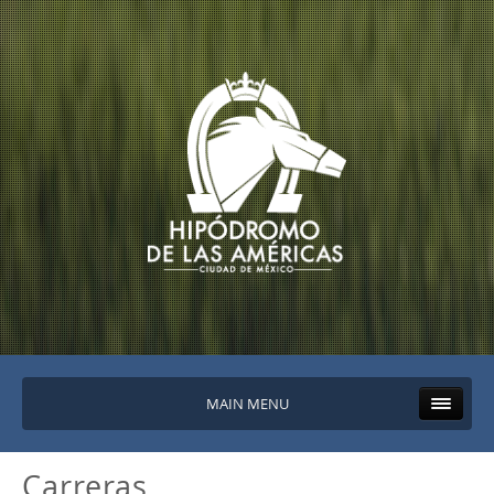
MAIN MENU
Carreras