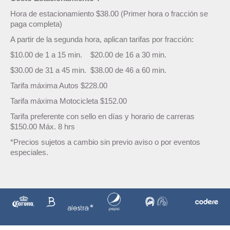
Hora de estacionamiento $38.00 (Primer hora o fracción se
paga completa)
A partir de la segunda hora, aplican tarifas por fracción:
$10.00 de 1 a 15 min. $20.00 de 16 a 30 min.
$30.00 de 31 a 45 min. $38.00 de 46 a 60 min.
Tarifa máxima Autos $228.00
Tarifa máxima Motocicleta $152.00
Tarifa preferente con sello en días y horario de carreras
$150.00 Máx. 8 hrs
*Precios sujetos a cambio sin previo aviso o por eventos
especiales.