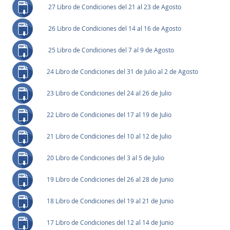
27 Libro de Condiciones del 21 al 23 de Agosto
26 Libro de Condiciones del 14 al 16 de Agosto
25 Libro de Condiciones del 7 al 9 de Agosto
24 Libro de Condiciones del 31 de Julio al 2 de Agosto
23 Libro de Condiciones del 24 al 26 de Julio
22 Libro de Condiciones del 17 al 19 de Julio
21 Libro de Condiciones del 10 al 12 de Julio
20 Libro de Condiciones del 3 al 5 de Julio
19 Libro de Condiciones del 26 al 28 de Junio
18 Libro de Condiciones del 19 al 21 de Junio
17 Libro de Condiciones del 12 al 14 de Junio