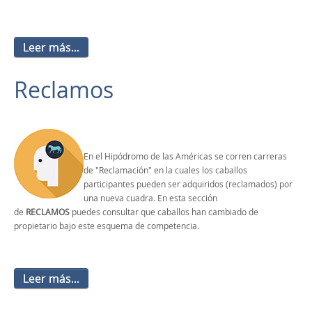
Leer más...
Reclamos
En el Hipódromo de las Américas se corren carreras
de "Reclamación" en la cuales los caballos
participantes pueden ser adquiridos (reclamados) por
una nueva cuadra. En esta sección
de
RECLAMOS
puedes consultar que caballos han cambiado de
propietario bajo este esquema de competencia.
Leer más...