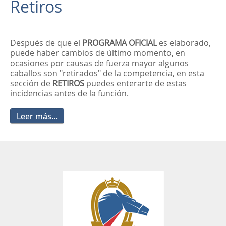
Retiros
Después de que el
PROGRAMA OFICIAL
es elaborado,
puede haber cambios de último momento, en
ocasiones por causas de fuerza mayor algunos
caballos son "retirados" de la competencia, en esta
sección de
RETIROS
puedes enterarte de estas
incidencias antes de la función.
Leer más...