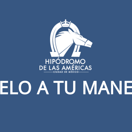
VELO A TU MANE