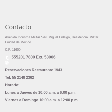
Contacto
Avenida Industria Militar S/N, Miguel Hidalgo, Residencial Militar
Ciudad de México
C.P. 11600
555201 7800 Ext. 53006
Reservaciones Restaurante 1943
Tel. 55 2148 2362
Horario:
Lunes a Jueves de 10:00 a.m. a 6:00 p.m.
Viernes a Domingo 10:00 a.m. a 12:00 p.m.