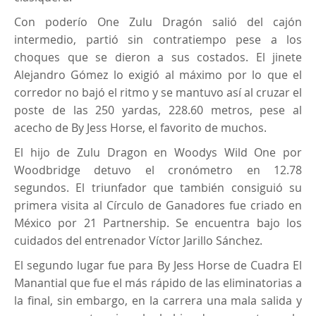
Con poderío One Zulu Dragón salió del cajón
intermedio, partió sin contratiempo pese a los
choques que se dieron a sus costados. El jinete
Alejandro Gómez lo exigió al máximo por lo que el
corredor no bajó el ritmo y se mantuvo así al cruzar el
poste de las 250 yardas, 228.60 metros, pese al
acecho de By Jess Horse, el favorito de muchos.
El hijo de Zulu Dragon en Woodys Wild One por
Woodbridge detuvo el cronómetro en 12.78
segundos. El triunfador que también consiguió su
primera visita al Círculo de Ganadores fue criado en
México por 21 Partnership. Se encuentra bajo los
cuidados del entrenador Víctor Jarillo Sánchez.
El segundo lugar fue para By Jess Horse de Cuadra El
Manantial que fue el más rápido de las eliminatorias a
la final, sin embargo, en la carrera una mala salida y