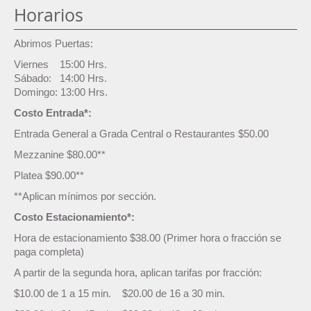
Horarios
Abrimos Puertas:
Viernes 15:00 Hrs.
Sábado: 14:00 Hrs.
Domingo: 13:00 Hrs.
Costo Entrada*:
Entrada General a Grada Central o Restaurantes $50.00
Mezzanine $80.00**
Platea $90.00**
**Aplican mínimos por sección.
Costo Estacionamiento*:
Hora de estacionamiento $38.00 (Primer hora o fracción se
paga completa)
A partir de la segunda hora, aplican tarifas por fracción:
$10.00 de 1 a 15 min. $20.00 de 16 a 30 min.