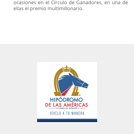
ocasiones en el Círculo de Ganadores, en una de
ellas el premio multimillonario.