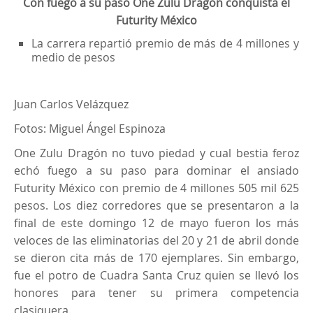
Con fuego a su paso One Zulu Dragon conquista el
Futurity México
La carrera repartió premio de más de 4 millones y
medio de pesos
Juan Carlos Velázquez
Fotos: Miguel Ángel Espinoza
One Zulu Dragón no tuvo piedad y cual bestia feroz
echó fuego a su paso para dominar el ansiado
Futurity México con premio de 4 millones 505 mil 625
pesos. Los diez corredores que se presentaron a la
final de este domingo 12 de mayo fueron los más
veloces de las eliminatorias del 20 y 21 de abril donde
se dieron cita más de 170 ejemplares. Sin embargo,
fue el potro de Cuadra Santa Cruz quien se llevó los
honores para tener su primera competencia
clasiquera.