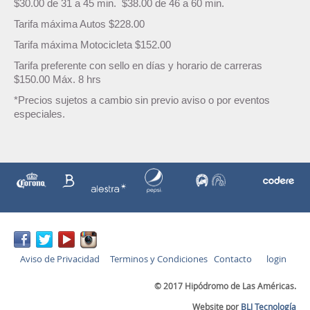
$30.00 de 31 a 45 min. $38.00 de 46 a 60 min.
Tarifa máxima Autos $228.00
Tarifa máxima Motocicleta $152.00
Tarifa preferente con sello en días y horario de carreras
$150.00 Máx. 8 hrs
*Precios sujetos a cambio sin previo aviso o por eventos
especiales.
Aviso de Privacidad
Terminos y Condiciones
Contacto
login
© 2017 Hipódromo de Las Américas.
Website por
BLJ Tecnología