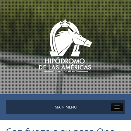
MAIN MENU